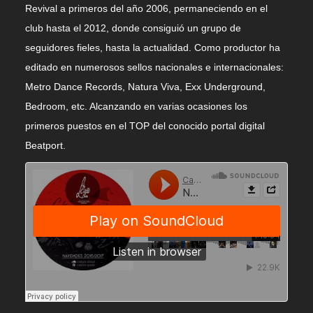
Revival a primeros del año 2006, permaneciendo en el
club hasta el 2012, donde consiguió un grupo de
seguidores fieles, hasta la actualidad. Como productor ha
editado en numerosos sellos nacionales e internacionales:
Metro Dance Records, Natura Viva, Exx Underground,
Bedroom, etc. Alcanzando en varias ocasiones los
primeros puestos en el TOP del conocido portal digital
Beatport.