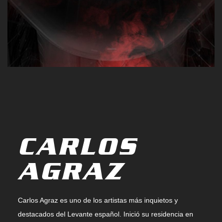
CARLOS
AGRAZ
Carlos Agraz es uno de los artistas más inquietos y
destacados del Levante español. Inició su residencia en