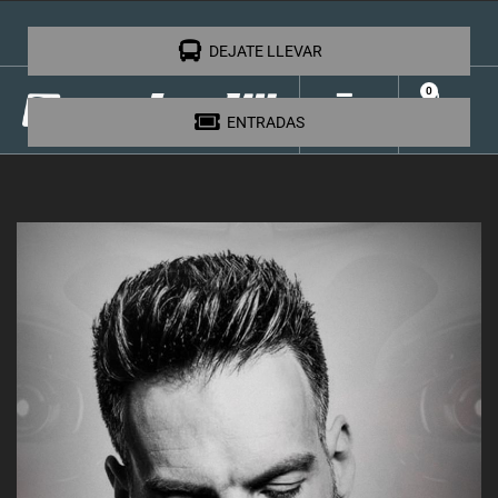
FACEBOOK
INSTAGRAM
DEJATE LLEVAR
0
ENTRADAS