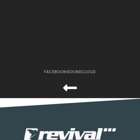
FACEBOOK
SOUNDCLOUD